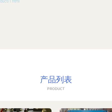
ct/1.html
产品列表
PRODUCT