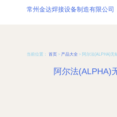
常州金达焊接设备制造有限公司
当前位置：
首页
>
产品大全
>
阿尔法(ALPHA
阿尔法(ALPH