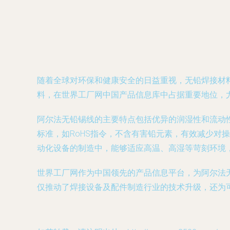
随着全球对环保和健康安全的日益重视，无铅焊接材料
料，在世界工厂网中国产品信息库中占据重要地位，
阿尔法无铅锡线的主要特点包括优异的润湿性和流动
标准，如RoHS指令，不含有害铅元素，有效减少
动化设备的制造中，能够适应高温、高湿等苛刻环境
世界工厂网作为中国领先的产品信息平台，为阿尔法
仅推动了焊接设备及配件制造行业的技术升级，还为