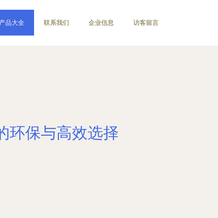
产品大全
联系我们
企业信息
访客留言
中的环保与高效选择