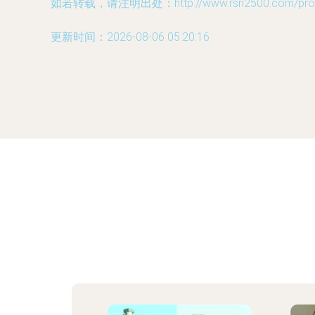
如若转载，请注明出处：http://www.rsn2500.com/produ
更新时间：2026-08-06 05:20:16