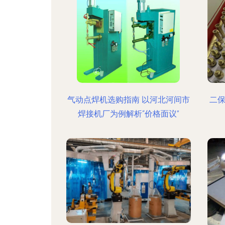
气动点焊机选购指南 以河北河间市
二保
焊接机厂为例解析“价格面议”