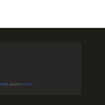
配件制造
版权所有
SITEMAP