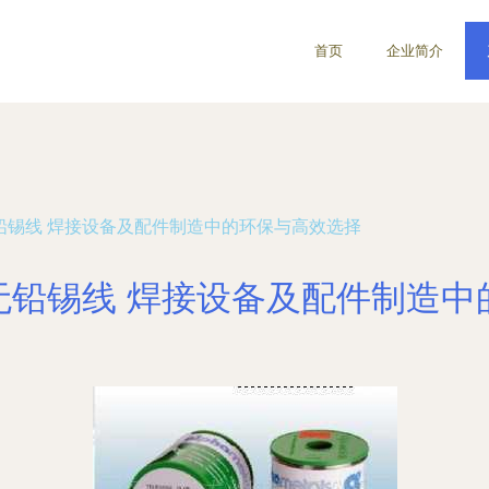
首页
企业简介
)无铅锡线 焊接设备及配件制造中的环保与高效选择
A)无铅锡线 焊接设备及配件制造