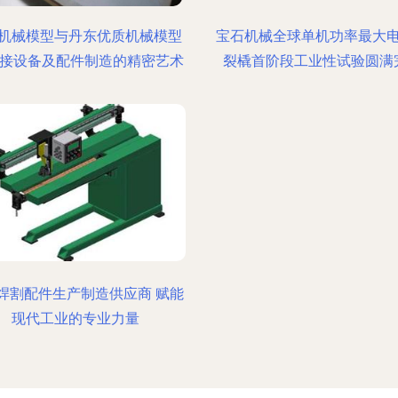
机械模型与丹东优质机械模型
宝石机械全球单机功率最大
焊接设备及配件制造的精密艺术
裂橇首阶段工业性试验圆满
焊割配件生产制造供应商 赋能
现代工业的专业力量